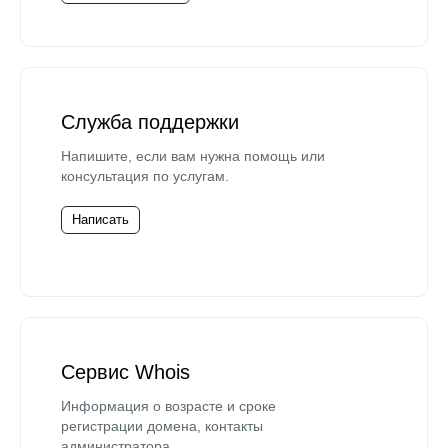
Служба поддержки
Напишите, если вам нужна помощь или
консультация по услугам.
Написать
Сервис Whois
Информация о возрасте и сроке
регистрации домена, контакты
администратора.