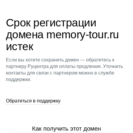
Срок регистрации
домена memory-tour.ru
истек
Если вы хотите сохранить домен — обратитесь к
партнеру Руцентра для оплаты продления. Уточнить
контакты для связи с партнером можно в службе
поддержки.
Обратиться в поддержку
Как получить этот домен