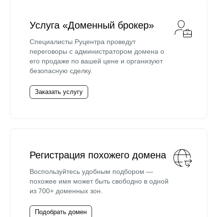
Услуга «Доменный брокер»
Специалисты Руцентра проведут
переговоры с администратором домена о
его продаже по вашей цене и организуют
безопасную сделку.
Заказать услугу
Регистрация похожего домена
Воспользуйтесь удобным подбором —
похожее имя может быть свободно в одной
из 700+ доменных зон.
Подобрать домен