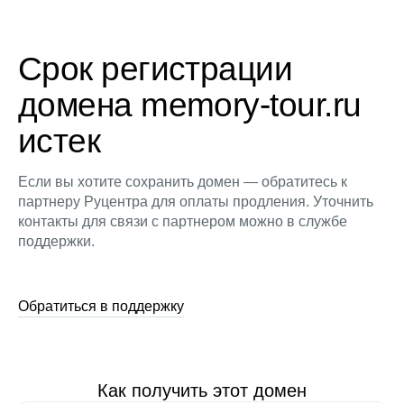
Срок регистрации
домена memory-tour.ru
истек
Если вы хотите сохранить домен — обратитесь к
партнеру Руцентра для оплаты продления. Уточнить
контакты для связи с партнером можно в службе
поддержки.
Обратиться в поддержку
Как получить этот домен