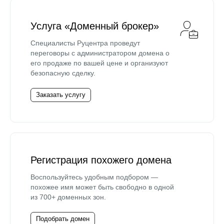
Услуга «Доменный брокер»
Специалисты Руцентра проведут
переговоры с администратором домена о
его продаже по вашей цене и организуют
безопасную сделку.
Заказать услугу
Регистрация похожего домена
Воспользуйтесь удобным подбором —
похожее имя может быть свободно в одной
из 700+ доменных зон.
Подобрать домен