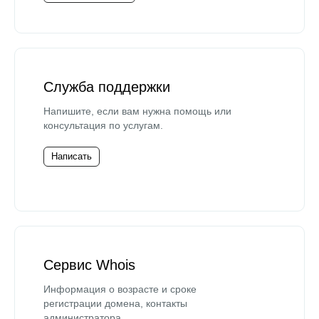
Служба поддержки
Напишите, если вам нужна помощь или
консультация по услугам.
Написать
Сервис Whois
Информация о возрасте и сроке
регистрации домена, контакты
администратора.