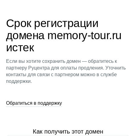
Срок регистрации
домена memory-tour.ru
истек
Если вы хотите сохранить домен — обратитесь к
партнеру Руцентра для оплаты продления. Уточнить
контакты для связи с партнером можно в службе
поддержки.
Обратиться в поддержку
Как получить этот домен