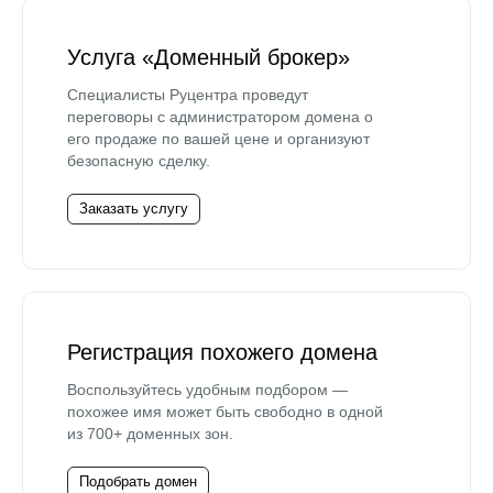
Услуга «Доменный брокер»
Специалисты Руцентра проведут
переговоры с администратором домена о
его продаже по вашей цене и организуют
безопасную сделку.
Заказать услугу
Регистрация похожего домена
Воспользуйтесь удобным подбором —
похожее имя может быть свободно в одной
из 700+ доменных зон.
Подобрать домен