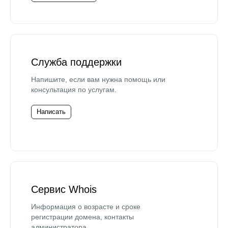
Служба поддержки
Напишите, если вам нужна помощь или
консультация по услугам.
Написать
Сервис Whois
Информация о возрасте и сроке
регистрации домена, контакты
администратора.