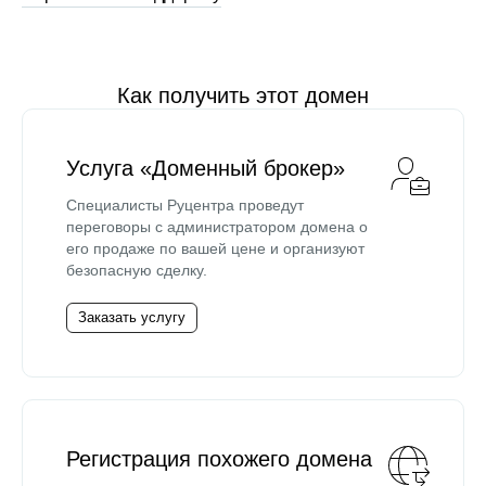
Как получить этот домен
Услуга «Доменный брокер»
Специалисты Руцентра проведут
переговоры с администратором домена о
его продаже по вашей цене и организуют
безопасную сделку.
Заказать услугу
Регистрация похожего домена