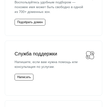
Воспользуйтесь удобным подбором —
похожее имя может быть свободно в одной
из 700+ доменных зон.
Подобрать домен
Служба поддержки
Напишите, если вам нужна помощь или
консультация по услугам.
Написать