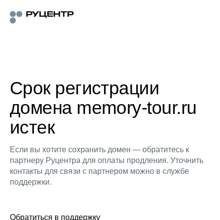
Срок регистрации
домена memory-tour.ru
истек
Если вы хотите сохранить домен — обратитесь к
партнеру Руцентра для оплаты продления. Уточнить
контакты для связи с партнером можно в службе
поддержки.
Обратиться в поддержку