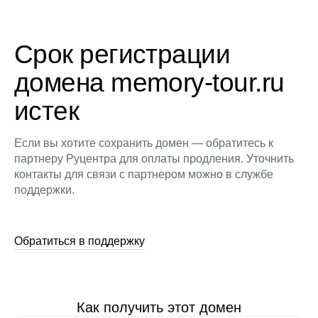
Срок регистрации
домена memory-tour.ru
истек
Если вы хотите сохранить домен — обратитесь к
партнеру Руцентра для оплаты продления. Уточнить
контакты для связи с партнером можно в службе
поддержки.
Обратиться в поддержку
Как получить этот домен