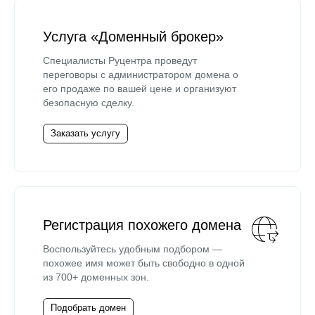
Услуга «Доменный брокер»
Специалисты Руцентра проведут
переговоры с администратором домена о
его продаже по вашей цене и организуют
безопасную сделку.
Заказать услугу
Регистрация похожего домена
Воспользуйтесь удобным подбором —
похожее имя может быть свободно в одной
из 700+ доменных зон.
Подобрать домен