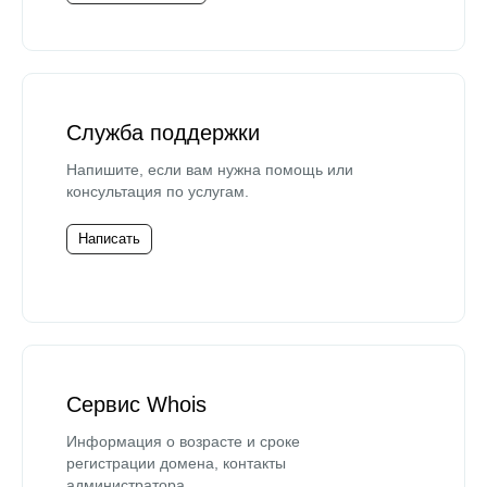
Служба поддержки
Напишите, если вам нужна помощь или
консультация по услугам.
Написать
Сервис Whois
Информация о возрасте и сроке
регистрации домена, контакты
администратора.