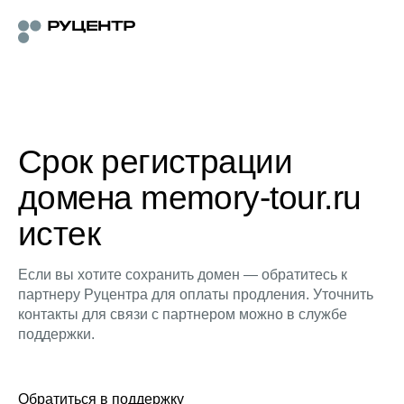
Срок регистрации
домена memory-tour.ru
истек
Если вы хотите сохранить домен — обратитесь к
партнеру Руцентра для оплаты продления. Уточнить
контакты для связи с партнером можно в службе
поддержки.
Обратиться в поддержку