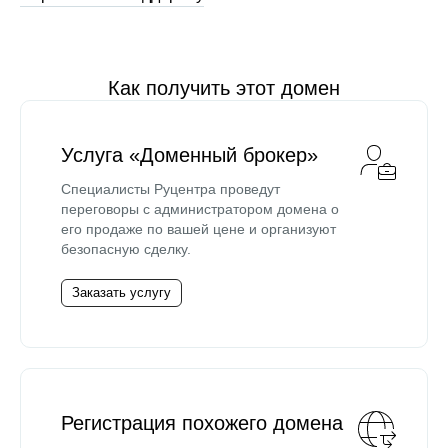
Как получить этот домен
Услуга «Доменный брокер»
Специалисты Руцентра проведут
переговоры с администратором домена о
его продаже по вашей цене и организуют
безопасную сделку.
Заказать услугу
Регистрация похожего домена