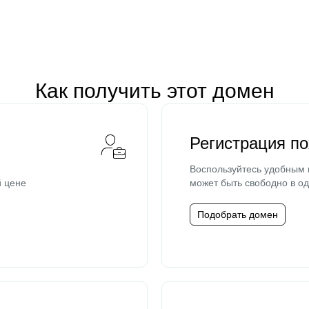
Как получить этот домен
Регистрация п
Воспользуйтесь удобным
й цене
может быть свободно в од
Подобрать домен