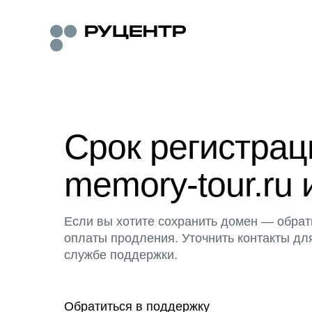
Срок регистра
memory-tour.ru 
Если вы хотите сохранить домен — обрат
оплаты продления. Уточнить контакты дл
службе поддержки.
Обратиться в поддержку