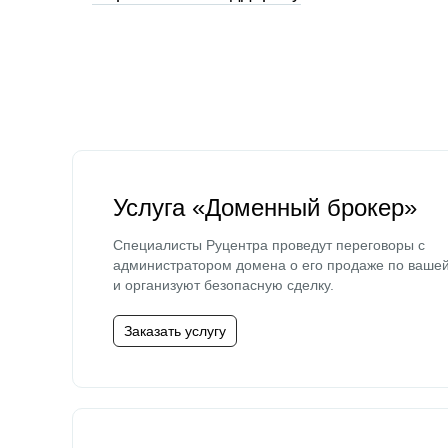
Услуга «Доменный брокер»
Специалисты Руцентра проведут переговоры с
администратором домена о его продаже по ваше
и организуют безопасную сделку.
Заказать услугу