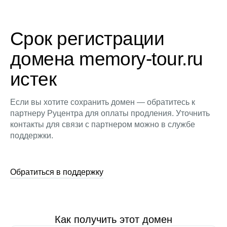
Срок регистрации
домена memory-tour.ru
истек
Если вы хотите сохранить домен — обратитесь к
партнеру Руцентра для оплаты продления. Уточнить
контакты для связи с партнером можно в службе
поддержки.
Обратиться в поддержку
Как получить этот домен