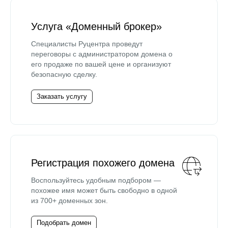
Услуга «Доменный брокер»
Специалисты Руцентра проведут
переговоры с администратором домена о
его продаже по вашей цене и организуют
безопасную сделку.
Заказать услугу
Регистрация похожего домена
Воспользуйтесь удобным подбором —
похожее имя может быть свободно в одной
из 700+ доменных зон.
Подобрать домен