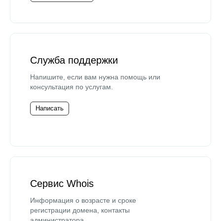
Служба поддержки
Напишите, если вам нужна помощь или
консультация по услугам.
Написать
Сервис Whois
Информация о возрасте и сроке
регистрации домена, контакты
администратора.