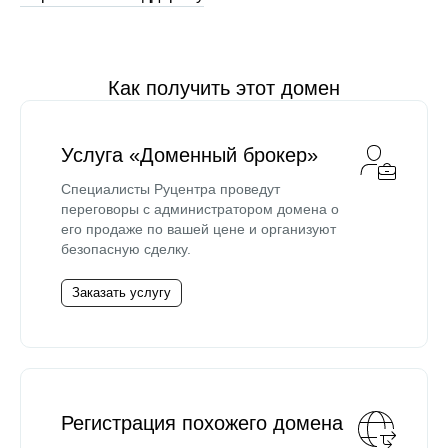
Как получить этот домен
Услуга «Доменный брокер»
Специалисты Руцентра проведут
переговоры с администратором домена о
его продаже по вашей цене и организуют
безопасную сделку.
Заказать услугу
Регистрация похожего домена