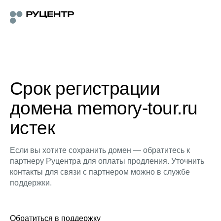
Срок регистрации
домена memory-tour.ru
истек
Если вы хотите сохранить домен — обратитесь к
партнеру Руцентра для оплаты продления. Уточнить
контакты для связи с партнером можно в службе
поддержки.
Обратиться в поддержку