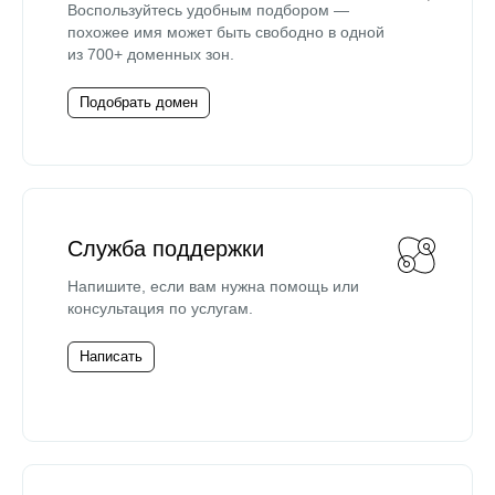
Воспользуйтесь удобным подбором —
похожее имя может быть свободно в одной
из 700+ доменных зон.
Подобрать домен
Служба поддержки
Напишите, если вам нужна помощь или
консультация по услугам.
Написать