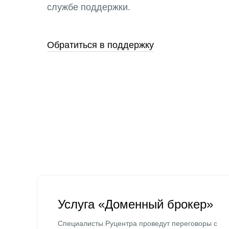
службе поддержки.
Обратиться в поддержку
Услуга «Доменный брокер»
Специалисты Руцентра проведут переговоры с