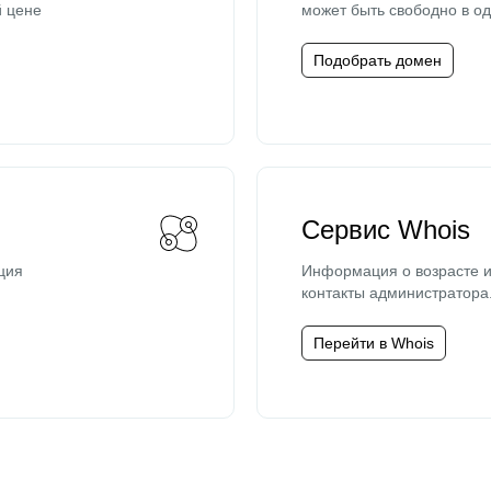
й цене
может быть свободно в од
Подобрать домен
Сервис Whois
ция
Информация о возрасте и
контакты администратора
Перейти в Whois