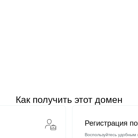
Как получить этот домен
Регистрация п
Воспользуйтесь удобным