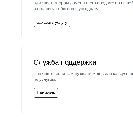
администратором домена о его продаже по ваше
и организуют безопасную сделку.
Заказать услугу
Служба поддержки
Напишите, если вам нужна помощь или консульта
по услугам.
Написать