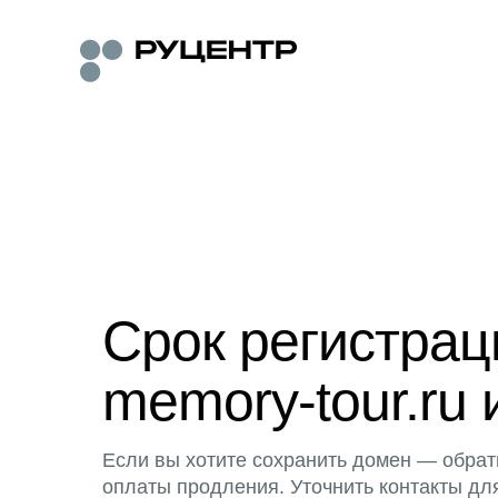
Срок регистра
memory-tour.ru 
Если вы хотите сохранить домен — обрат
оплаты продления. Уточнить контакты дл