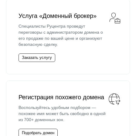
Услуга «Доменный брокер»
Специалисты Руцентра проведут
переговоры с администратором домена о
его продаже по вашей цене и организуют
безопасную сделку.
Заказать услугу
Регистрация похожего домена
Воспользуйтесь удобным подбором —
похожее имя может быть свободно в одной
из 700+ доменных зон.
Подобрать домен