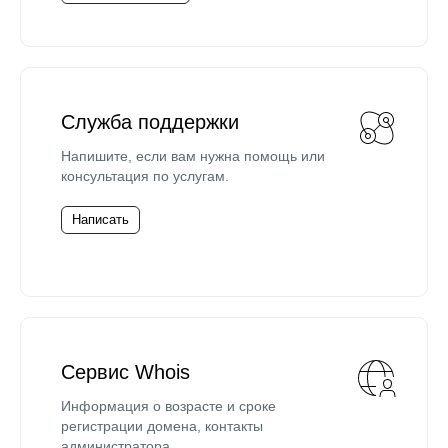
Служба поддержки
Напишите, если вам нужна помощь или
консультация по услугам.
Написать
Сервис Whois
Информация о возрасте и сроке
регистрации домена, контакты
администратора.