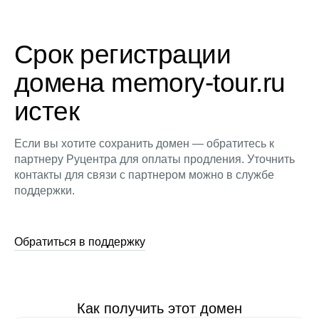
Срок регистрации
домена memory-tour.ru
истек
Если вы хотите сохранить домен — обратитесь к
партнеру Руцентра для оплаты продления. Уточнить
контакты для связи с партнером можно в службе
поддержки.
Обратиться в поддержку
Как получить этот домен