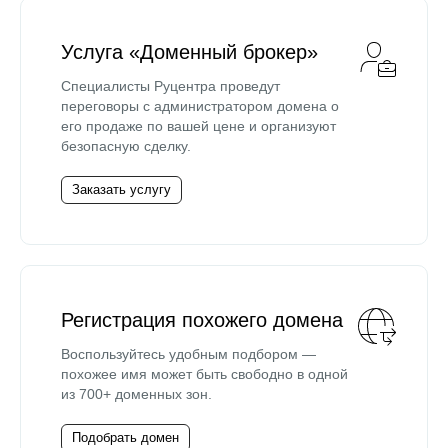
Услуга «Доменный брокер»
Специалисты Руцентра проведут
переговоры с администратором домена о
его продаже по вашей цене и организуют
безопасную сделку.
Заказать услугу
Регистрация похожего домена
Воспользуйтесь удобным подбором —
похожее имя может быть свободно в одной
из 700+ доменных зон.
Подобрать домен