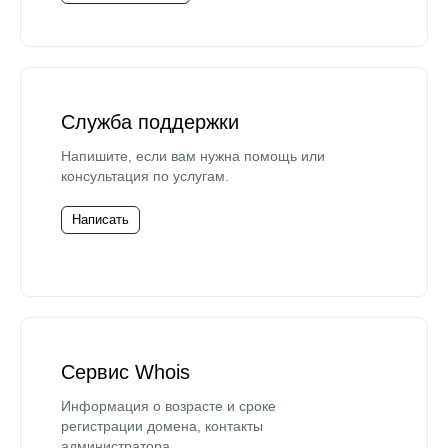
Служба поддержки
Напишите, если вам нужна помощь или
консультация по услугам.
Написать
Сервис Whois
Информация о возрасте и сроке
регистрации домена, контакты
администратора.