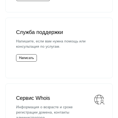
Служба поддержки
Напишите, если вам нужна помощь или
консультация по услугам.
Написать
Сервис Whois
Информация о возрасте и сроке
регистрации домена, контакты
администратора.