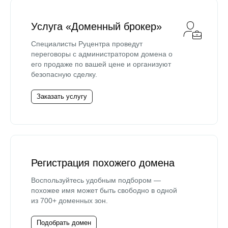
Услуга «Доменный брокер»
Специалисты Руцентра проведут
переговоры с администратором домена о
его продаже по вашей цене и организуют
безопасную сделку.
Заказать услугу
Регистрация похожего домена
Воспользуйтесь удобным подбором —
похожее имя может быть свободно в одной
из 700+ доменных зон.
Подобрать домен