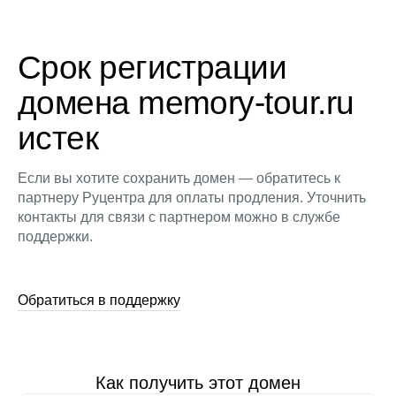
Срок регистрации
домена memory-tour.ru
истек
Если вы хотите сохранить домен — обратитесь к
партнеру Руцентра для оплаты продления. Уточнить
контакты для связи с партнером можно в службе
поддержки.
Обратиться в поддержку
Как получить этот домен