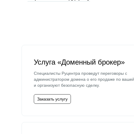
Услуга «Доменный брокер»
Специалисты Руцентра проведут переговоры с
администратором домена о его продаже по ваше
и организуют безопасную сделку.
Заказать услугу