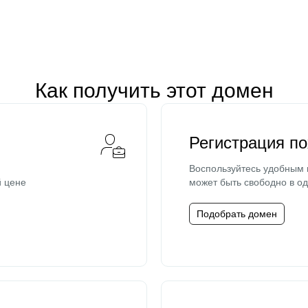
Как получить этот домен
Регистрация п
Воспользуйтесь удобным
й цене
может быть свободно в од
Подобрать домен