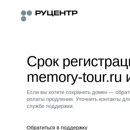
Срок регистра
memory-tour.ru 
Если вы хотите сохранить домен — обрат
оплаты продления. Уточнить контакты дл
службе поддержки.
Обратиться в поддержку