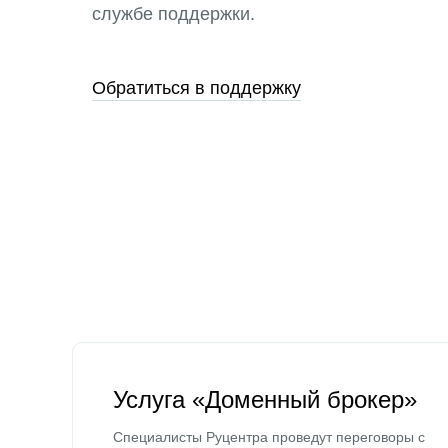
службе поддержки.
Обратиться в поддержку
Услуга «Доменный брокер»
Специалисты Руцентра проведут переговоры с