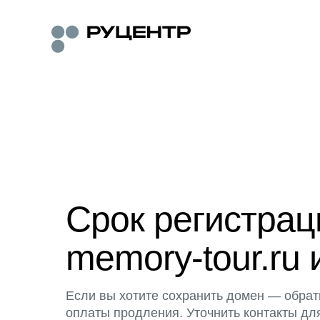
Срок регистра
memory-tour.ru 
Если вы хотите сохранить домен — обрат
оплаты продления. Уточнить контакты дл