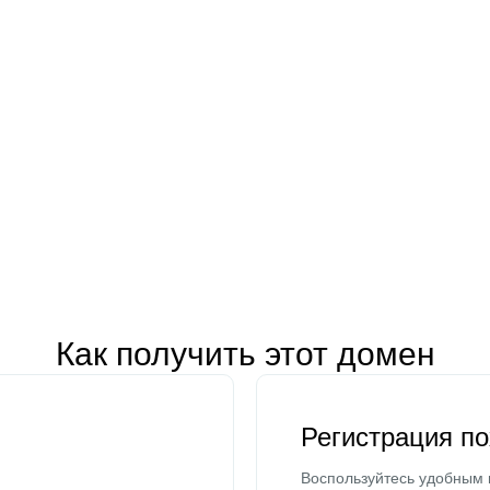
Как получить этот домен
Регистрация п
Воспользуйтесь удобным