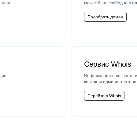
й цене
может быть свободно в од
Подобрать домен
Сервис Whois
ция
Информация о возрасте и
контакты администратора
Перейти в Whois