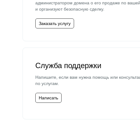
администратором домена о его продаже по ваше
и организуют безопасную сделку.
Заказать услугу
Служба поддержки
Напишите, если вам нужна помощь или консульта
по услугам.
Написать