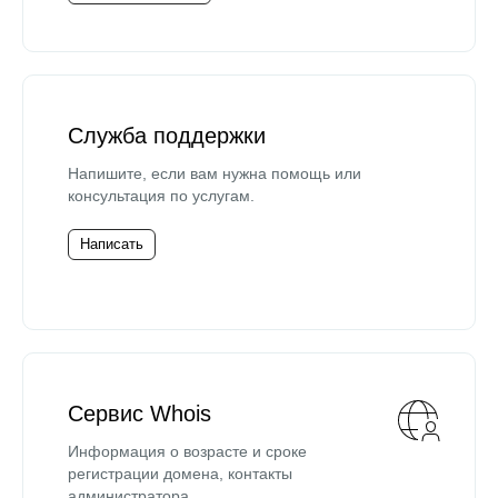
Служба поддержки
Напишите, если вам нужна помощь или
консультация по услугам.
Написать
Сервис Whois
Информация о возрасте и сроке
регистрации домена, контакты
администратора.