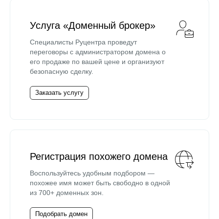
Услуга «Доменный брокер»
Специалисты Руцентра проведут
переговоры с администратором домена о
его продаже по вашей цене и организуют
безопасную сделку.
Заказать услугу
Регистрация похожего домена
Воспользуйтесь удобным подбором —
похожее имя может быть свободно в одной
из 700+ доменных зон.
Подобрать домен