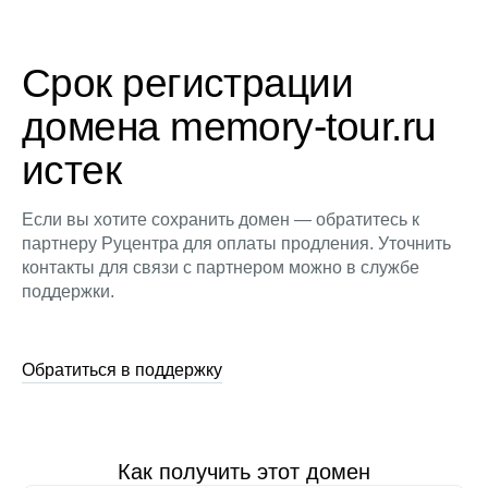
Срок регистрации
домена memory-tour.ru
истек
Если вы хотите сохранить домен — обратитесь к
партнеру Руцентра для оплаты продления. Уточнить
контакты для связи с партнером можно в службе
поддержки.
Обратиться в поддержку
Как получить этот домен