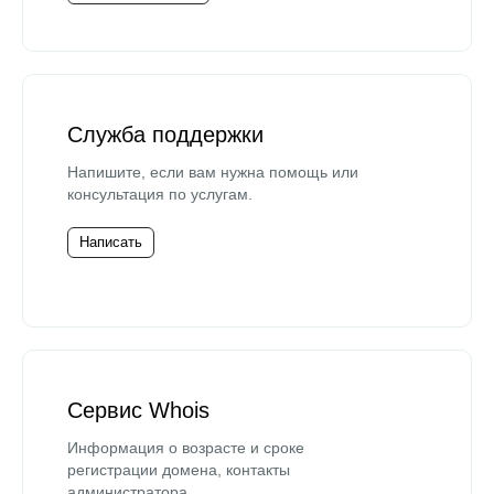
Служба поддержки
Напишите, если вам нужна помощь или
консультация по услугам.
Написать
Сервис Whois
Информация о возрасте и сроке
регистрации домена, контакты
администратора.