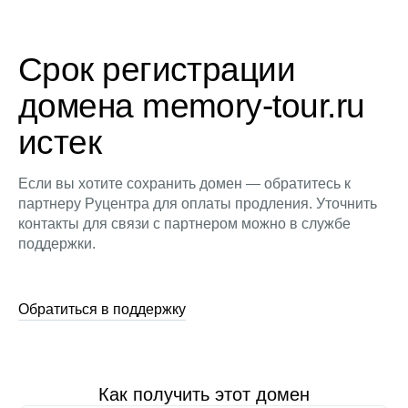
Срок регистрации
домена memory-tour.ru
истек
Если вы хотите сохранить домен — обратитесь к
партнеру Руцентра для оплаты продления. Уточнить
контакты для связи с партнером можно в службе
поддержки.
Обратиться в поддержку
Как получить этот домен