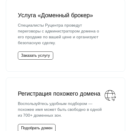
Услуга «Доменный брокер»
Специалисты Руцентра проведут
переговоры с администратором домена о
его продаже по вашей цене и организуют
безопасную сделку.
Заказать услугу
Регистрация похожего домена
Воспользуйтесь удобным подбором —
похожее имя может быть свободно в одной
из 700+ доменных зон.
Подобрать домен