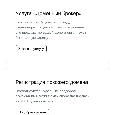
Услуга «Доменный брокер»
Специалисты Руцентра проведут
переговоры с администратором домена о
его продаже по вашей цене и организуют
безопасную сделку.
Заказать услугу
Регистрация похожего домена
Воспользуйтесь удобным подбором —
похожее имя может быть свободно в одной
из 700+ доменных зон.
Подобрать домен