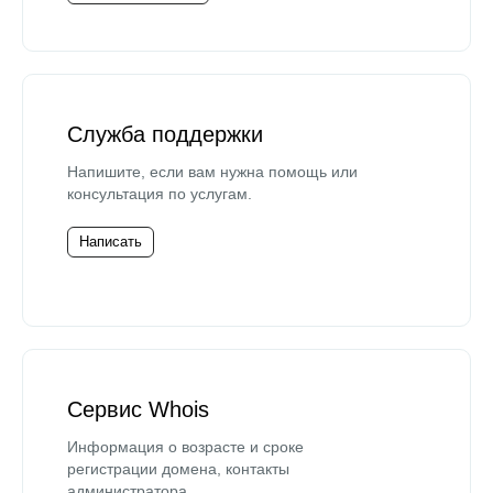
Служба поддержки
Напишите, если вам нужна помощь или
консультация по услугам.
Написать
Сервис Whois
Информация о возрасте и сроке
регистрации домена, контакты
администратора.