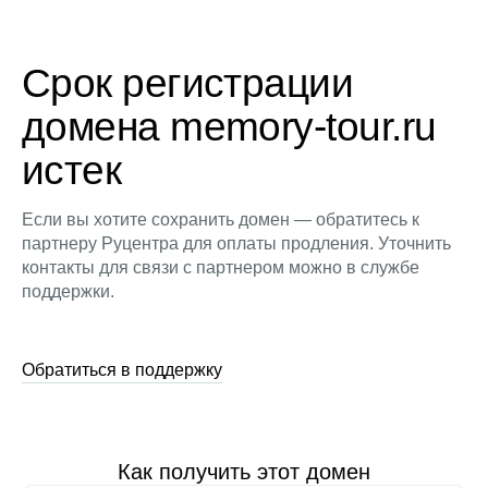
Срок регистрации
домена memory-tour.ru
истек
Если вы хотите сохранить домен — обратитесь к
партнеру Руцентра для оплаты продления. Уточнить
контакты для связи с партнером можно в службе
поддержки.
Обратиться в поддержку
Как получить этот домен