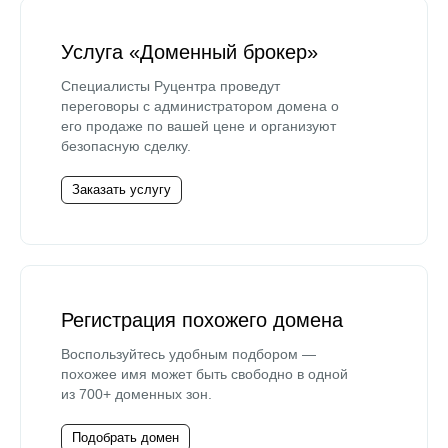
Услуга «Доменный брокер»
Специалисты Руцентра проведут
переговоры с администратором домена о
его продаже по вашей цене и организуют
безопасную сделку.
Заказать услугу
Регистрация похожего домена
Воспользуйтесь удобным подбором —
похожее имя может быть свободно в одной
из 700+ доменных зон.
Подобрать домен