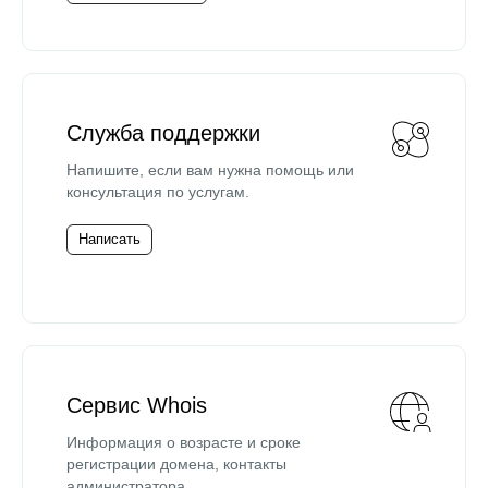
Служба поддержки
Напишите, если вам нужна помощь или
консультация по услугам.
Написать
Сервис Whois
Информация о возрасте и сроке
регистрации домена, контакты
администратора.