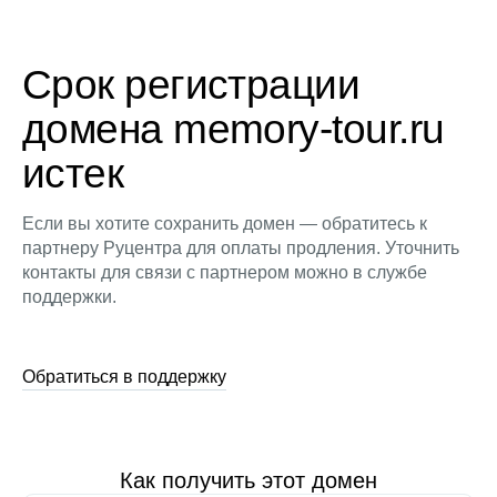
Срок регистрации
домена memory-tour.ru
истек
Если вы хотите сохранить домен — обратитесь к
партнеру Руцентра для оплаты продления. Уточнить
контакты для связи с партнером можно в службе
поддержки.
Обратиться в поддержку
Как получить этот домен