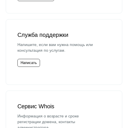
Служба поддержки
Напишите, если вам нужна помощь или
консультация по услугам.
Написать
Сервис Whois
Информация о возрасте и сроке
регистрации домена, контакты
администратора.