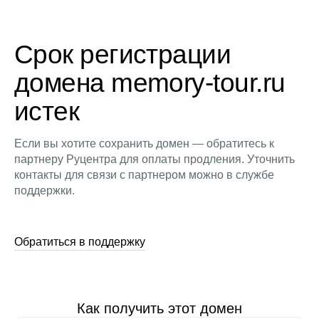
Срок регистрации
домена memory-tour.ru
истек
Если вы хотите сохранить домен — обратитесь к
партнеру Руцентра для оплаты продления. Уточнить
контакты для связи с партнером можно в службе
поддержки.
Обратиться в поддержку
Как получить этот домен