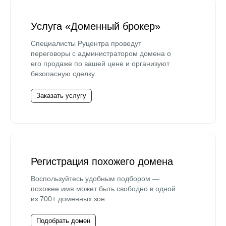
Услуга «Доменный брокер»
Специалисты Руцентра проведут
переговоры с администратором домена о
его продаже по вашей цене и организуют
безопасную сделку.
Заказать услугу
Регистрация похожего домена
Воспользуйтесь удобным подбором —
похожее имя может быть свободно в одной
из 700+ доменных зон.
Подобрать домен