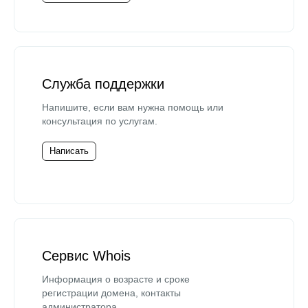
Служба поддержки
Напишите, если вам нужна помощь или
консультация по услугам.
Написать
Сервис Whois
Информация о возрасте и сроке
регистрации домена, контакты
администратора.