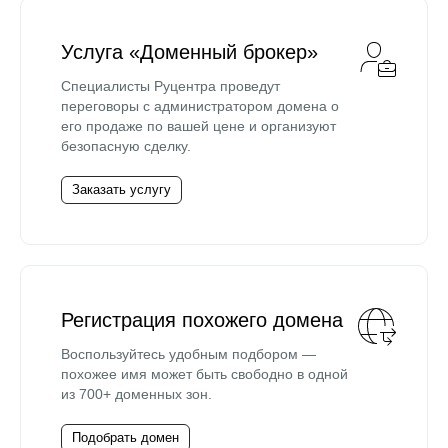
Услуга «Доменный брокер»
Специалисты Руцентра проведут
переговоры с администратором домена о
его продаже по вашей цене и организуют
безопасную сделку.
Заказать услугу
Регистрация похожего домена
Воспользуйтесь удобным подбором —
похожее имя может быть свободно в одной
из 700+ доменных зон.
Подобрать домен