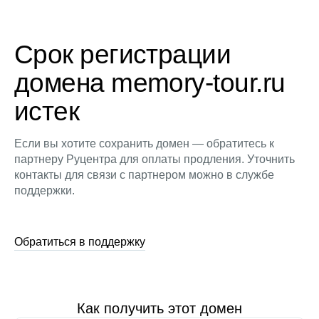
Срок регистрации
домена memory-tour.ru
истек
Если вы хотите сохранить домен — обратитесь к
партнеру Руцентра для оплаты продления. Уточнить
контакты для связи с партнером можно в службе
поддержки.
Обратиться в поддержку
Как получить этот домен