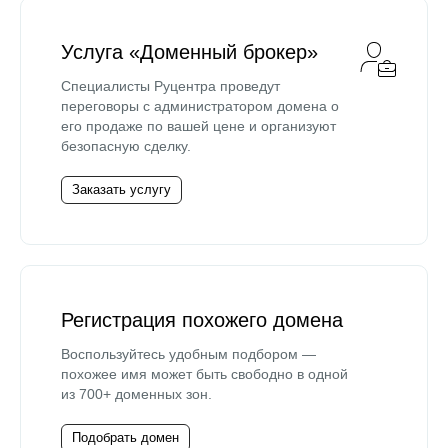
Услуга «Доменный брокер»
Специалисты Руцентра проведут
переговоры с администратором домена о
его продаже по вашей цене и организуют
безопасную сделку.
Заказать услугу
Регистрация похожего домена
Воспользуйтесь удобным подбором —
похожее имя может быть свободно в одной
из 700+ доменных зон.
Подобрать домен