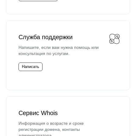
Служба поддержки
Напишите, если вам нужна помощь или
консультация по услугам.
Написать
Сервис Whois
Информация о возрасте и сроке
регистрации домена, контакты
администратора.