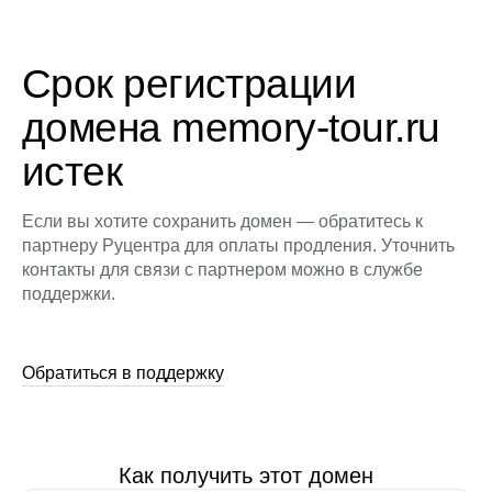
Срок регистрации
домена memory-tour.ru
истек
Если вы хотите сохранить домен — обратитесь к
партнеру Руцентра для оплаты продления. Уточнить
контакты для связи с партнером можно в службе
поддержки.
Обратиться в поддержку
Как получить этот домен