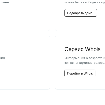
й цене
может быть свободно в од
Подобрать домен
Сервис Whois
ция
Информация о возрасте и
контакты администратора
Перейти в Whois