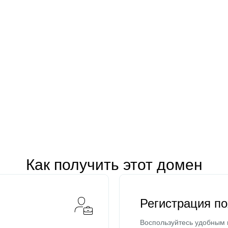
Как получить этот домен
Регистрация п
Воспользуйтесь удобным