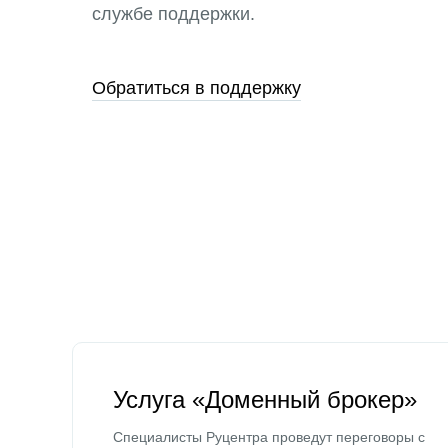
службе поддержки.
Обратиться в поддержку
Услуга «Доменный брокер»
Специалисты Руцентра проведут переговоры с