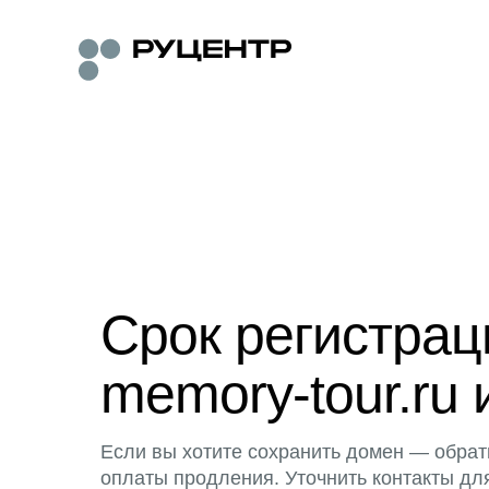
Срок регистра
memory-tour.ru 
Если вы хотите сохранить домен — обрат
оплаты продления. Уточнить контакты дл