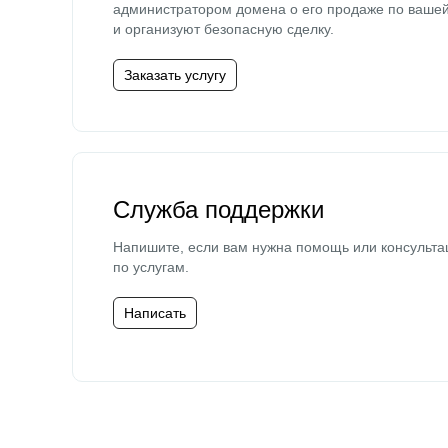
администратором домена о его продаже по ваше
и организуют безопасную сделку.
Заказать услугу
Служба поддержки
Напишите, если вам нужна помощь или консульта
по услугам.
Написать