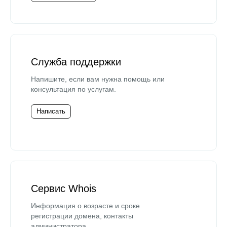
Служба поддержки
Напишите, если вам нужна помощь или
консультация по услугам.
Написать
Сервис Whois
Информация о возрасте и сроке
регистрации домена, контакты
администратора.