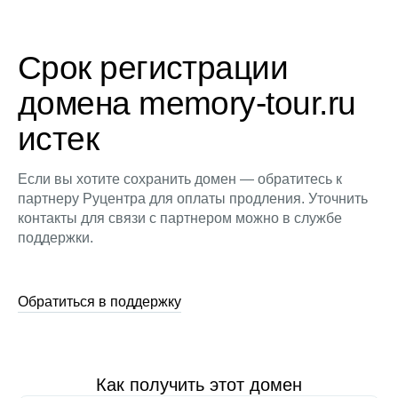
Срок регистрации
домена memory-tour.ru
истек
Если вы хотите сохранить домен — обратитесь к
партнеру Руцентра для оплаты продления. Уточнить
контакты для связи с партнером можно в службе
поддержки.
Обратиться в поддержку
Как получить этот домен