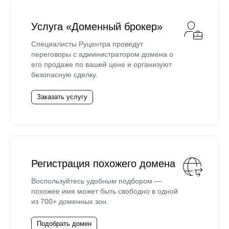
Услуга «Доменный брокер»
Специалисты Руцентра проведут
переговоры с администратором домена о
его продаже по вашей цене и организуют
безопасную сделку.
Заказать услугу
Регистрация похожего домена
Воспользуйтесь удобным подбором —
похожее имя может быть свободно в одной
из 700+ доменных зон.
Подобрать домен