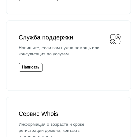
Служба поддержки
Напишите, если вам нужна помощь или
консультация по услугам.
Написать
Сервис Whois
Информация о возрасте и сроке
регистрации домена, контакты
администратора.