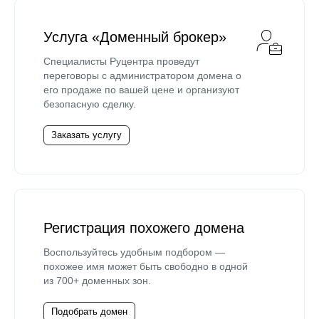
Услуга «Доменный брокер»
Специалисты Руцентра проведут
переговоры с администратором домена о
его продаже по вашей цене и организуют
безопасную сделку.
Заказать услугу
Регистрация похожего домена
Воспользуйтесь удобным подбором —
похожее имя может быть свободно в одной
из 700+ доменных зон.
Подобрать домен