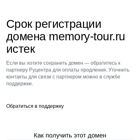
Срок регистрации
домена memory-tour.ru
истек
Если вы хотите сохранить домен — обратитесь к
партнеру Руцентра для оплаты продления. Уточнить
контакты для связи с партнером можно в службе
поддержки.
Обратиться в поддержку
Как получить этот домен