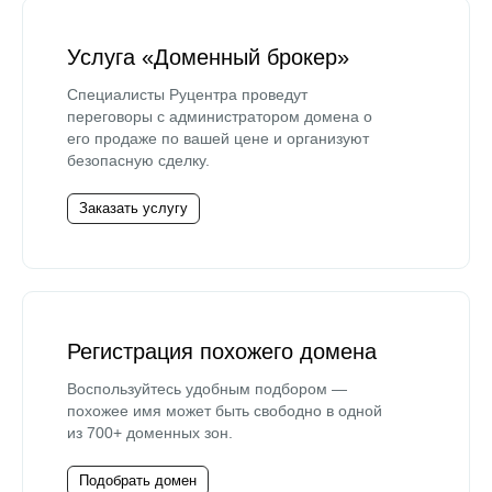
Услуга «Доменный брокер»
Специалисты Руцентра проведут
переговоры с администратором домена о
его продаже по вашей цене и организуют
безопасную сделку.
Заказать услугу
Регистрация похожего домена
Воспользуйтесь удобным подбором —
похожее имя может быть свободно в одной
из 700+ доменных зон.
Подобрать домен