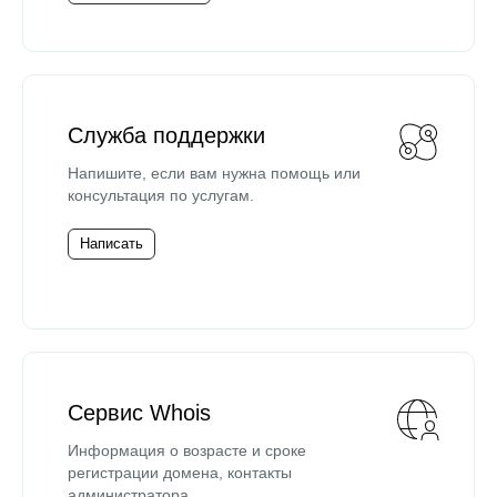
Служба поддержки
Напишите, если вам нужна помощь или
консультация по услугам.
Написать
Сервис Whois
Информация о возрасте и сроке
регистрации домена, контакты
администратора.