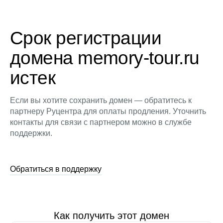
Срок регистрации
домена memory-tour.ru
истек
Если вы хотите сохранить домен — обратитесь к
партнеру Руцентра для оплаты продления. Уточнить
контакты для связи с партнером можно в службе
поддержки.
Обратиться в поддержку
Как получить этот домен