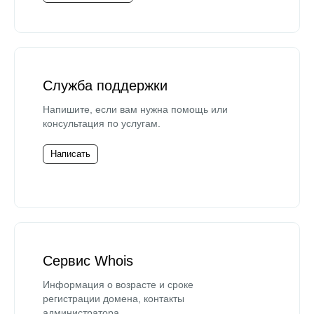
Служба поддержки
Напишите, если вам нужна помощь или
консультация по услугам.
Написать
Сервис Whois
Информация о возрасте и сроке
регистрации домена, контакты
администратора.