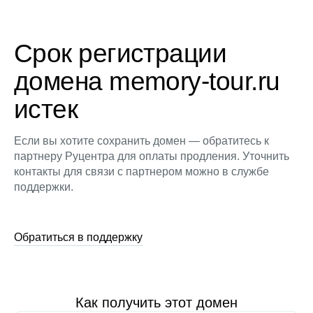
Срок регистрации
домена memory-tour.ru
истек
Если вы хотите сохранить домен — обратитесь к
партнеру Руцентра для оплаты продления. Уточнить
контакты для связи с партнером можно в службе
поддержки.
Обратиться в поддержку
Как получить этот домен