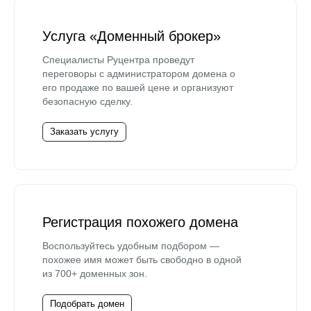
Услуга «Доменный брокер»
Специалисты Руцентра проведут
переговоры с администратором домена о
его продаже по вашей цене и организуют
безопасную сделку.
Заказать услугу
Регистрация похожего домена
Воспользуйтесь удобным подбором —
похожее имя может быть свободно в одной
из 700+ доменных зон.
Подобрать домен