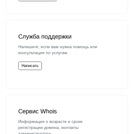
Служба поддержки
Напишите, если вам нужна помощь или
консультация по услугам.
Написать
Сервис Whois
Информация о возрасте и сроке
регистрации домена, контакты
администратора.