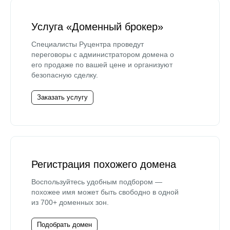
Услуга «Доменный брокер»
Специалисты Руцентра проведут
переговоры с администратором домена о
его продаже по вашей цене и организуют
безопасную сделку.
Заказать услугу
Регистрация похожего домена
Воспользуйтесь удобным подбором —
похожее имя может быть свободно в одной
из 700+ доменных зон.
Подобрать домен