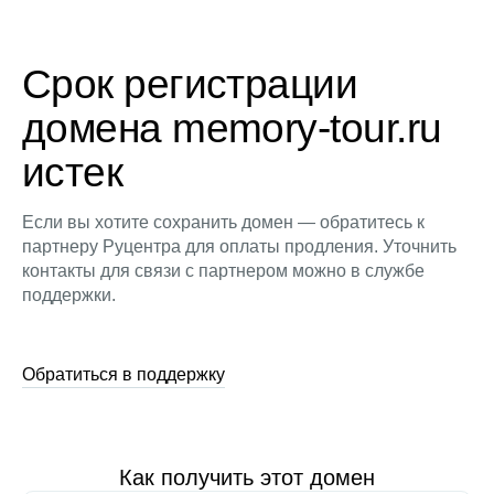
Срок регистрации
домена memory-tour.ru
истек
Если вы хотите сохранить домен — обратитесь к
партнеру Руцентра для оплаты продления. Уточнить
контакты для связи с партнером можно в службе
поддержки.
Обратиться в поддержку
Как получить этот домен