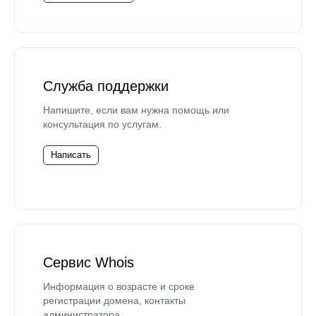
Служба поддержки
Напишите, если вам нужна помощь или
консультация по услугам.
Написать
Сервис Whois
Информация о возрасте и сроке
регистрации домена, контакты
администратора.