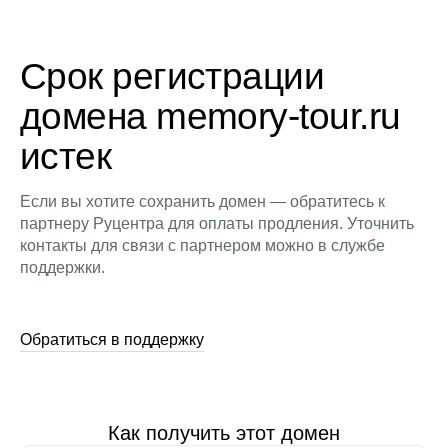
Срок регистрации
домена memory-tour.ru
истек
Если вы хотите сохранить домен — обратитесь к
партнеру Руцентра для оплаты продления. Уточнить
контакты для связи с партнером можно в службе
поддержки.
Обратиться в поддержку
Как получить этот домен