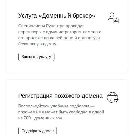
Услуга «Доменный брокер»
Специалисты Руцентра проведут
переговоры с администратором домена о
его продаже по вашей цене и организуют
безопасную сделку.
Заказать услугу
Регистрация похожего домена
Воспользуйтесь удобным подбором —
похожее имя может быть свободно в одной
из 700+ доменных зон.
Подобрать домен