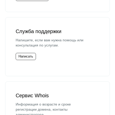
Служба поддержки
Напишите, если вам нужна помощь или
консультация по услугам.
Написать
Сервис Whois
Информация о возрасте и сроке
регистрации домена, контакты
администратора.