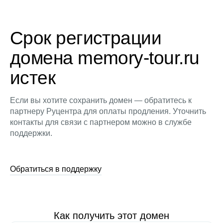
Срок регистрации
домена memory-tour.ru
истек
Если вы хотите сохранить домен — обратитесь к
партнеру Руцентра для оплаты продления. Уточнить
контакты для связи с партнером можно в службе
поддержки.
Обратиться в поддержку
Как получить этот домен