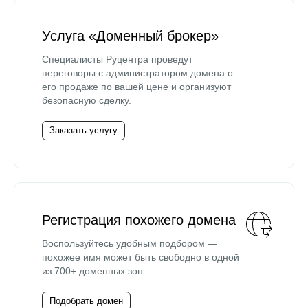
Услуга «Доменный брокер»
Специалисты Руцентра проведут
переговоры с администратором домена о
его продаже по вашей цене и организуют
безопасную сделку.
Заказать услугу
Регистрация похожего домена
Воспользуйтесь удобным подбором —
похожее имя может быть свободно в одной
из 700+ доменных зон.
Подобрать домен