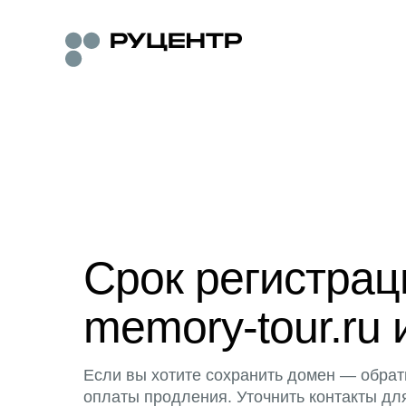
Срок регистра
memory-tour.ru 
Если вы хотите сохранить домен — обрат
оплаты продления. Уточнить контакты дл