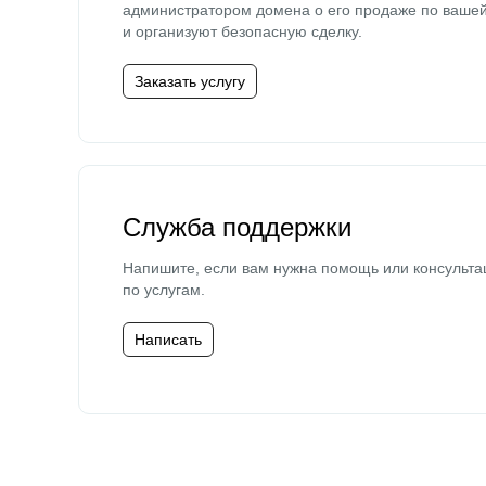
администратором домена о его продаже по ваше
и организуют безопасную сделку.
Заказать услугу
Служба поддержки
Напишите, если вам нужна помощь или консульта
по услугам.
Написать