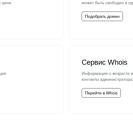
й цене
может быть свободно в од
Подобрать домен
Сервис Whois
ция
Информация о возрасте и
контакты администратора
Перейти в Whois