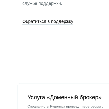
службе поддержки.
Обратиться в поддержку
Услуга «Доменный брокер»
Специалисты Руцентра проведут переговоры с