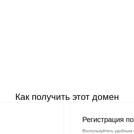
Как получить этот домен
Регистрация п
Воспользуйтесь удобным