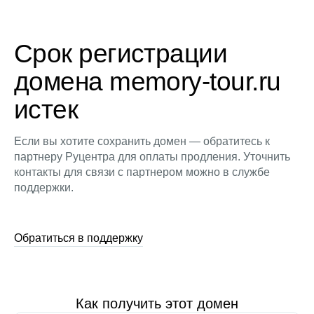
Срок регистрации
домена memory-tour.ru
истек
Если вы хотите сохранить домен — обратитесь к
партнеру Руцентра для оплаты продления. Уточнить
контакты для связи с партнером можно в службе
поддержки.
Обратиться в поддержку
Как получить этот домен