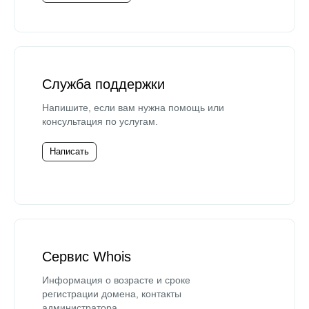
Служба поддержки
Напишите, если вам нужна помощь или
консультация по услугам.
Написать
Сервис Whois
Информация о возрасте и сроке
регистрации домена, контакты
администратора.