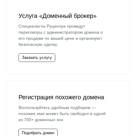
Услуга «Доменный брокер»
Специалисты Руцентра проведут
переговоры с администратором домена о
его продаже по вашей цене и организуют
безопасную сделку.
Заказать услугу
Регистрация похожего домена
Воспользуйтесь удобным подбором —
похожее имя может быть свободно в одной
из 700+ доменных зон.
Подобрать домен