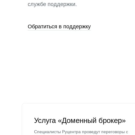
службе поддержки.
Обратиться в поддержку
Услуга «Доменный брокер»
Специалисты Руцентра проведут переговоры с