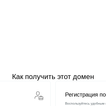
Как получить этот домен
Регистрация п
Воспользуйтесь удобным