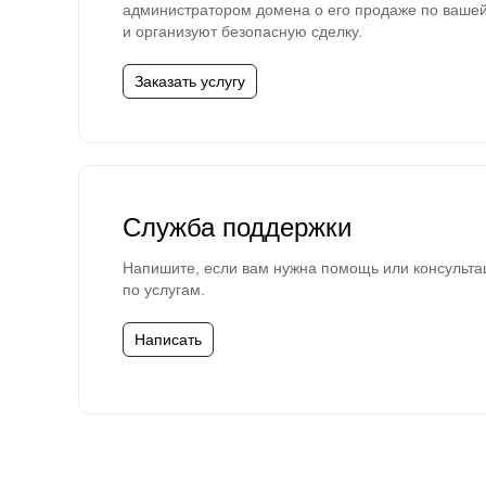
администратором домена о его продаже по ваше
и организуют безопасную сделку.
Заказать услугу
Служба поддержки
Напишите, если вам нужна помощь или консульта
по услугам.
Написать