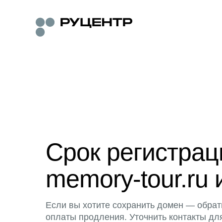
Срок регистра
memory-tour.ru 
Если вы хотите сохранить домен — обрат
оплаты продления. Уточнить контакты дл