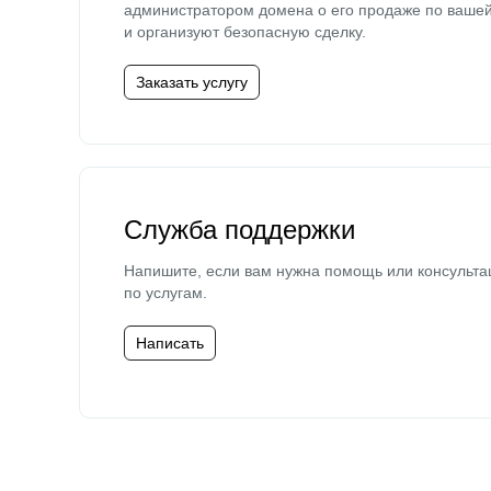
администратором домена о его продаже по ваше
и организуют безопасную сделку.
Заказать услугу
Служба поддержки
Напишите, если вам нужна помощь или консульта
по услугам.
Написать