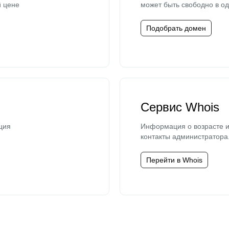
й цене
может быть свободно в од
Подобрать домен
Сервис Whois
ция
Информация о возрасте и
контакты администратора
Перейти в Whois