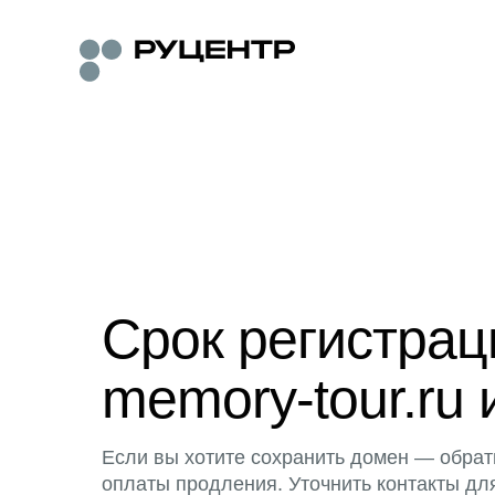
Срок регистра
memory-tour.ru 
Если вы хотите сохранить домен — обрат
оплаты продления. Уточнить контакты дл