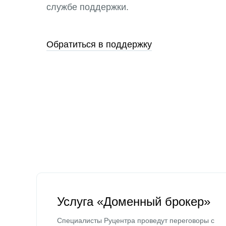
службе поддержки.
Обратиться в поддержку
Услуга «Доменный брокер»
Специалисты Руцентра проведут переговоры с