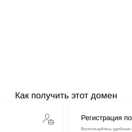
Как получить этот домен
Регистрация п
Воспользуйтесь удобным